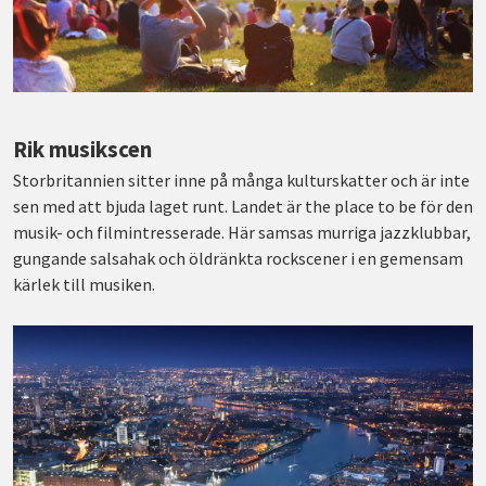
Rik musikscen
Storbritannien sitter inne på många kulturskatter och är inte
sen med att bjuda laget runt. Landet är the place to be för den
musik- och filmintresserade. Här samsas murriga jazzklubbar,
gungande salsahak och öldränkta rockscener i en gemensam
kärlek till musiken.