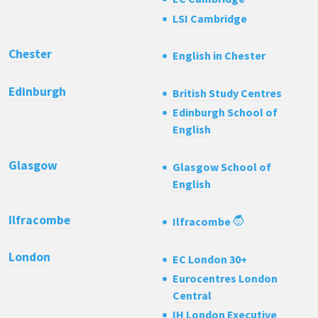
LSI Cambridge
Chester
English in Chester
Edinburgh
British Study Centres
Edinburgh School of
English
Glasgow
Glasgow School of
English
Ilfracombe
Ilfracombe
London
EC London 30+
Eurocentres London
Central
IH London Executive