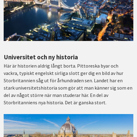
Universitet och ny historia
Här är historien aldrig långt borta. Pittoreska byar och
vackra, typiskt engelskt sirliga slott ger dig en bild av hur
Storbritannien såg ut för århundraden sen. Landet har en
stark universitetshistoria som gör att man känner sig som en
del av något större när man studerar här. En del av
Storbritanniens nya historia. Det är ganska stort.