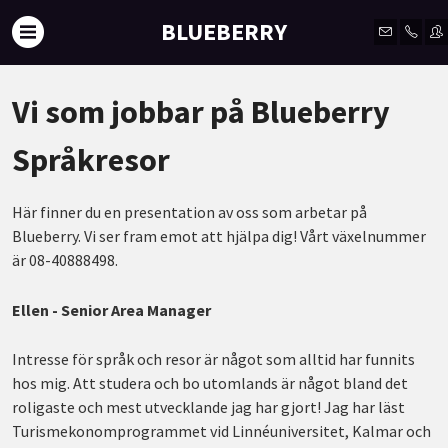
BLUEBERRY
Vi som jobbar på Blueberry
Språkresor
Här finner du en presentation av oss som arbetar på
Blueberry. Vi ser fram emot att hjälpa dig! Vårt växelnummer
är 08-40888498.
Ellen - Senior Area Manager
Intresse för språk och resor är något som alltid har funnits
hos mig. Att studera och bo utomlands är något bland det
roligaste och mest utvecklande jag har gjort! Jag har läst
Turismekonomprogrammet vid Linnéuniversitet, Kalmar och