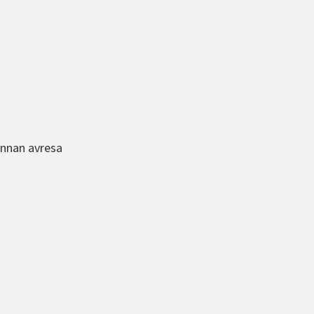
innan avresa