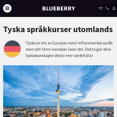
BLUEBERRY
Tyska språkkurser utomlands
Tyska är ett av Europas mest inflytelserika språk
men allt färre svenskar läser det. Detta gör dina
tyskakunskaper desto mer värdefulla!