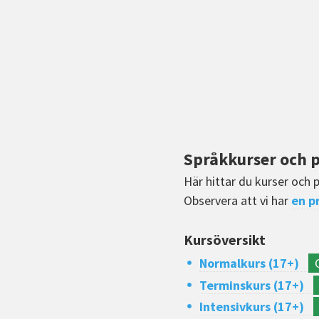
Språkkurser och p
Här hittar du kurser och 
Observera att vi har
en p
Kursöversikt
Normalkurs (17+)
Terminskurs (17+)
Intensivkurs (17+)